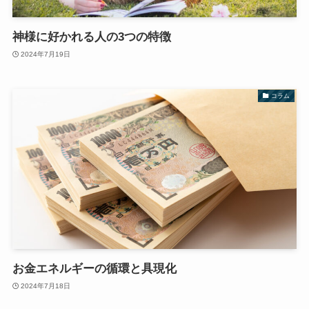
神様に好かれる人の3つの特徴
2024年7月19日
コラム
お金エネルギーの循環と具現化
2024年7月18日