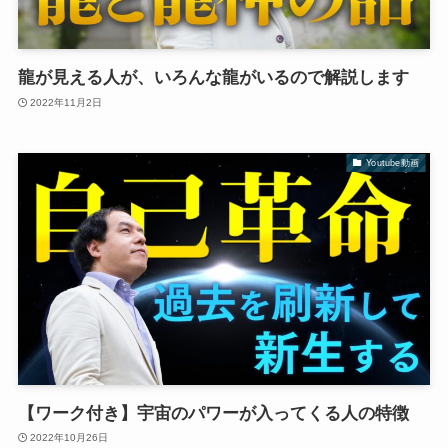
龍が見える人が、いろんな龍がいるので解説します
2022年11月2日
Youtube動画
【ワーク付き】宇宙のパワーが入ってくる人の特徴
2022年10月26日