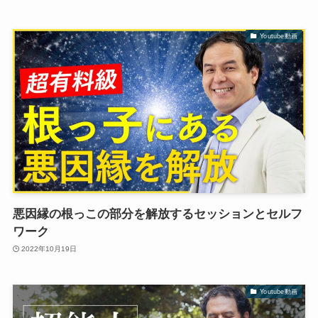
Youtube動画
悪因縁の根っこの部分を解放するセッションとセルフ
ワーク
2022年10月19日
Youtube動画