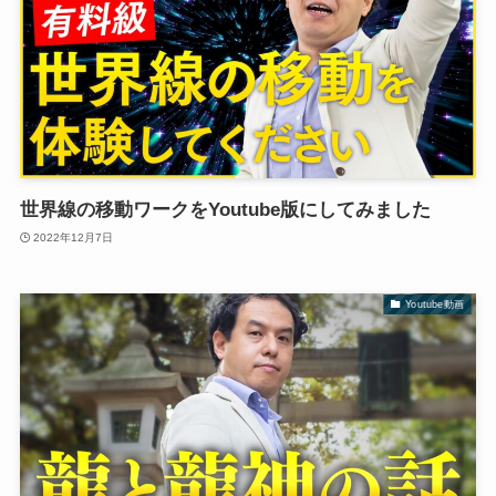
世界線の移動ワークをYoutube版にしてみました
2022年12月7日
Youtube動画