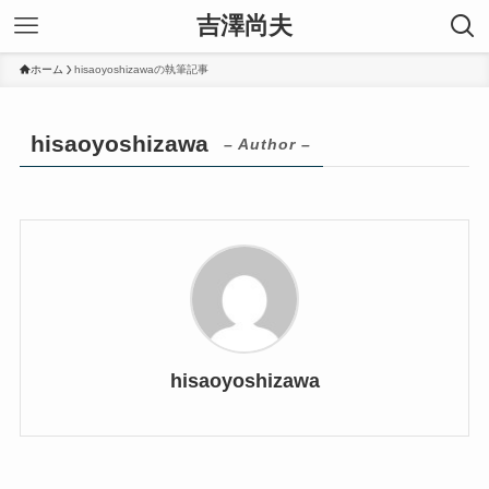
吉澤尚夫
ホーム
hisaoyoshizawaの執筆記事
hisaoyoshizawa
– Author –
hisaoyoshizawa