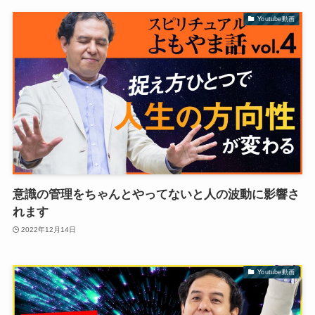
Youtube動画
意識の管理をちゃんとやってないと人の波動に影響さ
れます
2022年12月14日
Youtube動画