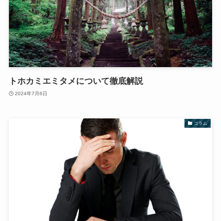
トホカミエミタメについて徹底解説
2024年7月6日
コラム