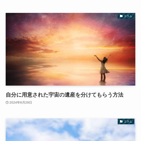
コラム
自分に用意された宇宙の遺産を分けてもらう方法
2024年6月29日
コラム