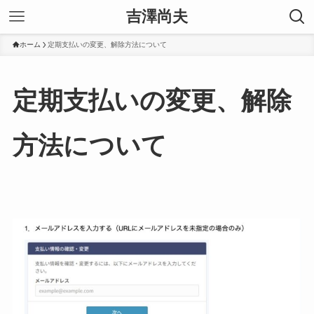
吉澤尚夫
ホーム
定期支払いの変更、解除方法について
定期支払いの変更、解除
方法について