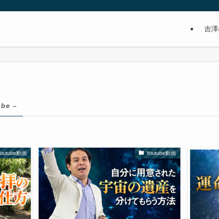
吉澤
ube –
Youtube動画
Youtube動画