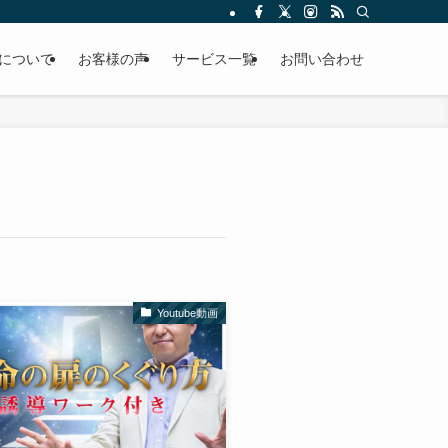
について
お客様の声
サービス一覧
お問い合わせ
Youtube動画