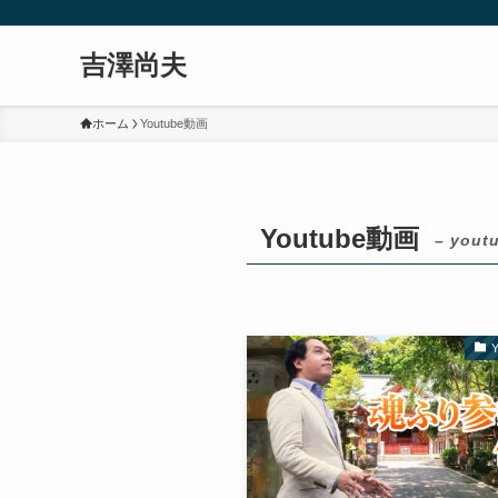
吉澤尚夫
ホーム
Youtube動画
Youtube動画
– yout