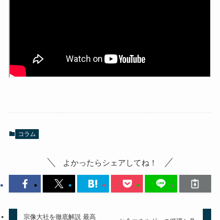
コラム
よかったらシェアしてね！
宗像大社を徹底解説 最高