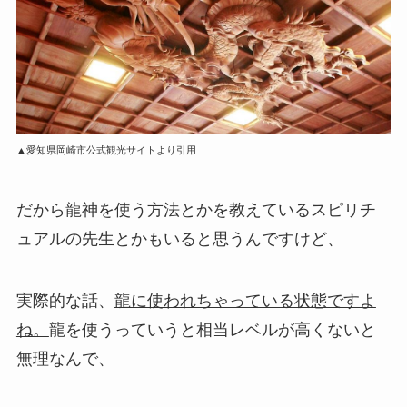
▲愛知県岡崎市公式観光サイトより引用
だから龍神を使う方法とかを教えているスピリチ
ュアルの先生とかもいると思うんですけど、
実際的な話、
龍に使われちゃっている状態ですよ
ね。
龍を使うっていうと相当レベルが高くないと
無理なんで、