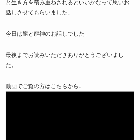
と生き方を
積み重ねされるといいかなって思いお
話しさせてもらいました。
今日は龍と龍神のお話しでした。
最後までお読みいただきありがとうございまし
た。
動画でご覧の方はこちらから↓