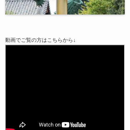
動画でご覧の方はこちらから↓