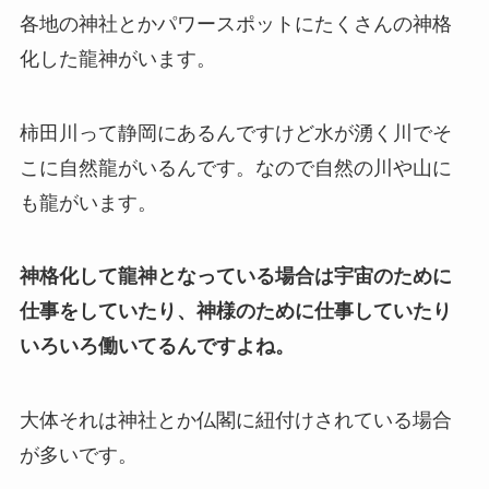
各地の神社とかパワースポットにたくさんの神格
化した龍神がいます。
柿田川って静岡にあるんですけど水が湧く川でそ
こに自然龍がいるんです。なので自然の川や山に
も龍がいます。
神格化して龍神となっている場合は宇宙のために
仕事をしていたり、神様のために仕事していたり
いろいろ働いてるんですよね。
大体それは神社とか仏閣に紐付けされている場合
が多いです。