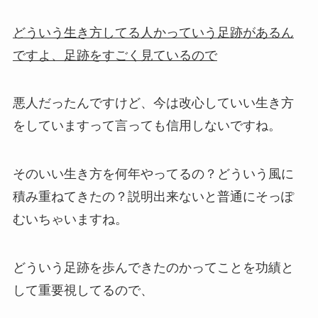
どういう生き方してる人かっていう足跡があるん
ですよ、足跡をすごく見ているので
悪人だったんですけど、今は改心していい生き方
をしていますって言っても信用しないですね。
そのいい生き方を何年やってるの？どういう風に
積み重ねてきたの？説明出来ないと
普通にそっぽ
むいちゃいますね。
どういう足跡を歩んできたのかってことを功績と
して重要視してるので、