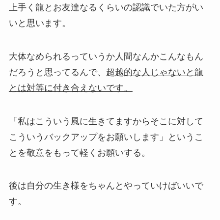
上手く龍とお友達なるくらいの認識でいた方がい
いと思います。
大体なめられるっていうか人間なんかこんなもん
だろうと思ってるんで、
超越的な人じゃないと龍
とは対等に付き合えないです。
「私はこういう風に生きてますからそこに対して
こういうバックアップをお願いします」というこ
とを
敬意をもって軽くお願いする。
後は自分の生き様をちゃんとやっていけばいいで
す。