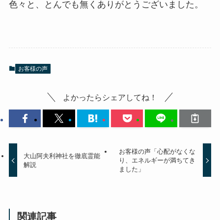
色々と、とんでも無くありがとうございました。
お客様の声
よかったらシェアしてね！
お客様の声「心配がなくな
大山阿夫利神社を徹底霊能
り、エネルギーが満ちてき
解説
ました」
関連記事