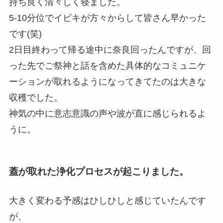
持ち良く清々しく寝ました。
5-10分位でイビキが方々からして皆さん早かった
です(笑)
2日目終わって帰る途中に奈良回ったんですが、回
った先でご祭神と話を含めた具体的なコミュニケ
ーションが取れるようになってきてたのは大きな
収穫でした。
神気の中に意志意識の声や波が直に感じられるよ
うに。
蓋が取れた浄化プロセスが起こりました。
大きく変わる予感はひしひしと感じていたんです
が、