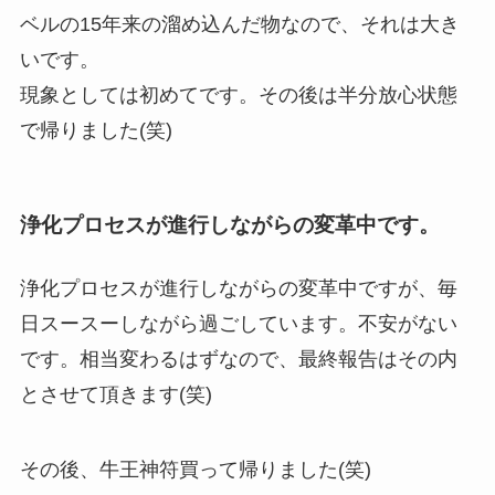
ベルの15年来の溜め込んだ物なので、それは大き
いです。
現象としては初めてです。その後は半分放心状態
で帰りました(笑)
浄化プロセスが進行しながらの変革中です。
浄化プロセスが進行しながらの変革中ですが、毎
日スースーしながら過ごしています。不安がない
です。相当変わるはずなので、最終報告はその内
とさせて頂きます(笑)
その後、牛王神符買って帰りました(笑)