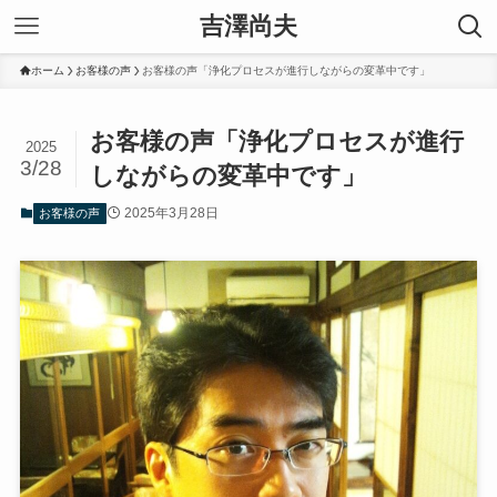
吉澤尚夫
ホーム
お客様の声
お客様の声「浄化プロセスが進行しながらの変革中です」
お客様の声「浄化プロセスが進行
2025
3/28
しながらの変革中です」
2025年3月28日
お客様の声