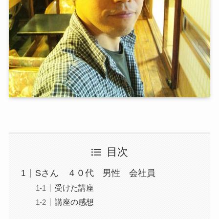
目次
Sさん ４０代 男性 会社員
受けた講座
講座の感想