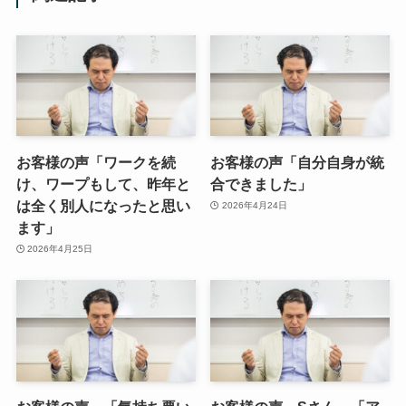
お客様の声「ワークを続
お客様の声「自分自身が統
け、ワープもして、昨年と
合できました」
は全く別人になったと思い
2026年4月24日
ます」
2026年4月25日