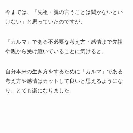
今までは、「先祖・親の言うことは聞かないとい
けない」と思っていたのですが、
「カルマ」である不必要な考え方・感情まで先祖
や親から受け継いでいることに気けると、
自分本来の生き方をするために「カルマ」である
考え方や感情はカットして良いと思えるようにな
り、とても楽になりました。