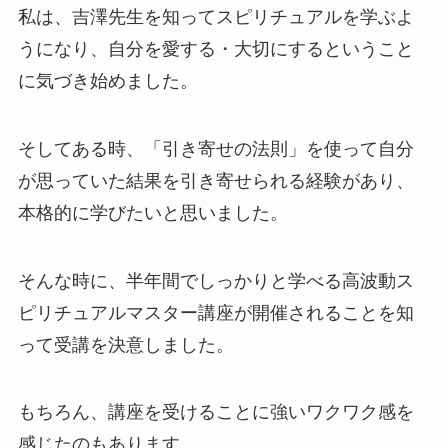
私は、吉澤先生を知ってスピリチュアルを学ぶよ
うになり、自分を愛する・大切にするということ
に気づき始めました。
そしてある時、「引き寄せの法則」を使って自分
が思っていた結果を引き寄せられる経験があり、
本格的に学びたいと思いました。
そんな時に、半年間でしっかりと学べる高波動ス
ピリチュアルマスター講座が開催されることを知
って受講を決意しました。
もちろん、講座を受けることに強いワクワク感を
感じたのもあります。