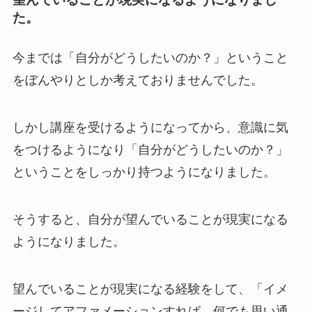
た。
今までは「自分がどうしたいのか？」ということ
をぼんやりとしか考えておりませんでした。
しかし講座を受けるようになってから、意識に気
をつけるようになり「自分がどうしたいのか？」
ということをしっかり持つようになりました。
そうすると、自分が望んでいることが現実になる
ようになりました。
望んでいることが現実になる経験をして、「イメ
ージしてアファメーションすれば、何でも思い通