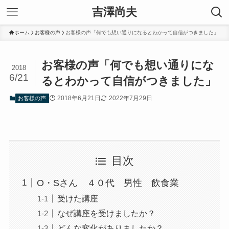
吉澤尚夫
ホーム
お客様の声
お客様の声「何でも想い通りになるとわかって自信がつきました」
お客様の声「何でも想い通りにな
2018
6/21
るとわかって自信がつきました」
2018年6月21日
2022年7月29日
お客様の声
目次
O・Sさん ４０代 男性 飲食業
受けた講座
なぜ講座を受けましたか？
どんな変化がありましたか？