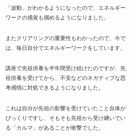
「波動」がわかるようになったので、エネルギー
ワークの感覚も掴めるようになりました。
またクリアリングの重要性もわかったので、今で
は、毎日自分でエネルギーワークをしています。
講座で先祖供養を半年間受け続けたのですが、先
祖供養を受けてから、不安などのネガティブな思
考感情に対処できるようになりました。
これは自分が先祖の影響を受けていたこと自体が
びっくりですし、そもそも先祖から受け継いでい
る「カルマ」があることが衝撃でした。