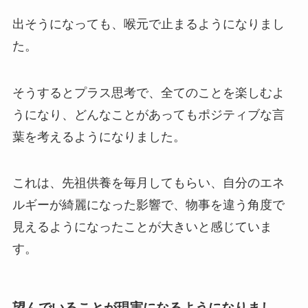
出そうになっても、喉元で止まるようになりまし
た。
そうするとプラス思考で、全てのことを楽しむよ
うになり、どんなことがあってもポジティブな言
葉を考えるようになりました。
これは、先祖供養を毎月してもらい、自分のエネ
ルギーが綺麗になった影響で、物事を違う角度で
見えるようになったことが大きいと感じていま
す。
望んでいることが現実になるようになりまし