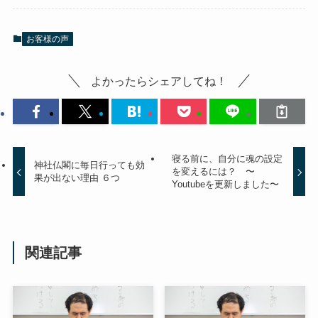
お客様の声
よかったらシェアしてね！
寝る前に、自分に魂の設定
神社仏閣に毎日行っても効
を変えるには？ 〜
果が出ない理由 ６つ
Youtubeを更新しました〜
関連記事