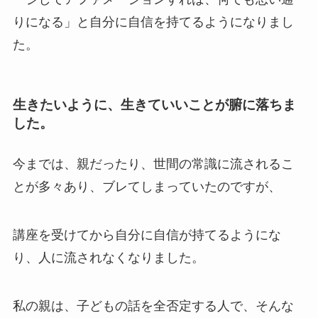
りになる」と自分に自信を持てるようになりまし
た。
生きたいように、生きていいことが腑に落ちま
した。
今までは、親だったり、世間の常識に流されるこ
とが多々あり、ブレてしまっていたのですが、
講座を受けてから自分に自信が持てるようにな
り、人に流されなくなりました。
私の親は、子どもの話を全否定する人で、そんな