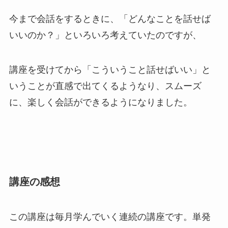
今まで会話をするときに、「どんなことを話せば
いいのか？」といろいろ考えていたのですが、
講座を受けてから「こういうこと話せばいい」と
いうことが直感で出てくるようなり、スムーズ
に、楽しく会話ができるようになりました。
講座の感想
この講座は毎月学んでいく連続の講座です。単発