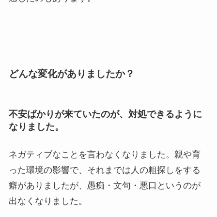
どんな変化がありましたか？
不安ばかりが来ていたのが、対処できるように
なりました。
ネガティブなことを言わなくなりました。親や育
った環境の影響で、それまでは人の粗探しをする
癖がありましたが、愚痴・文句・悪口というのが
出なくなりました。