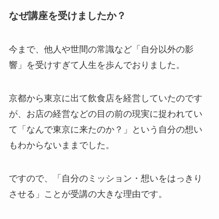
なぜ講座を受けましたか？
今まで、他人や世間の常識など「自分以外の影
響」を受けすぎて人生を歩んでおりました。
京都から東京に出て飲食店を経営していたのです
が、お店の経営などの目の前の現実に捉われてい
て「なんで東京に来たのか？」という自分の想い
もわからないままでした。
ですので、「自分のミッション・想いをはっきり
させる」ことが受講の大きな理由です。