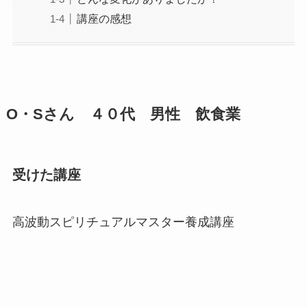
講座の感想
O・Sさん ４０代 男性 飲食業
受けた講座
高波動スピリチュアルマスター養成講座