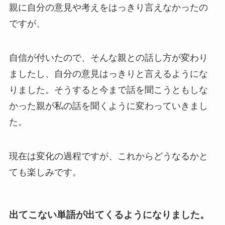
親に自分の意見や考えをはっきり言えなかったの
ですが、
自信が付いたので、そんな親との話し方が変わり
ましたし、自分の意見はっきりと言えるようにな
りました。そうすると今まで話を聞こうともしな
かった親が私の話を聞くように変わっていきまし
た。
現在は変化の過程ですが、これからどうなるかと
ても楽しみです。
出てこない単語が出てくるようになりました。