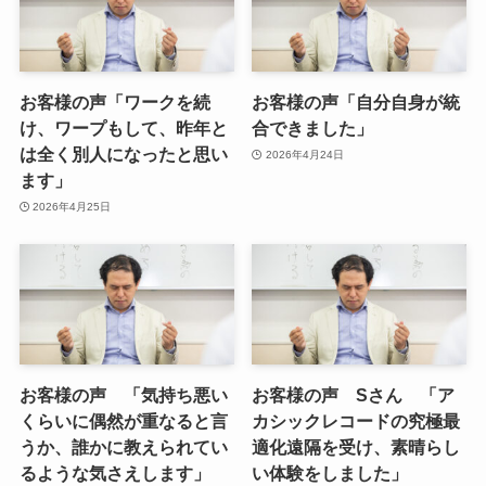
お客様の声「ワークを続
お客様の声「自分自身が統
け、ワープもして、昨年と
合できました」
は全く別人になったと思い
2026年4月24日
ます」
2026年4月25日
お客様の声 「気持ち悪い
お客様の声 Sさん 「ア
くらいに偶然が重なると言
カシックレコードの究極最
うか、誰かに教えられてい
適化遠隔を受け、素晴らし
るような気さえします」
い体験をしました」