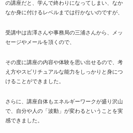
の講座だと、学んで終わりになってしまい、なか
なか身に付けるレベルまでは行かないのですが、
受講中は吉澤さんや事務局の三浦さんから、メッ
セージやメールを頂くので、
その度に講座の内容や体験を思い出せるので、考
え方やスピリチュアルな能力をしっかりと身につ
けることができました。
さらに、講座自体もエネルギーワークが盛り沢山
で、自分や人の「波動」が変わるということを実
感できました。