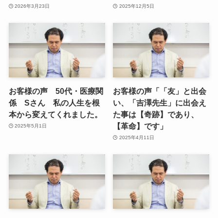
2026年3月23日
2025年12月5日
お客様の声 50代・医療関
お客様の声「「友」と出会
係 Sさん 私の人生を根
い、「吉澤先生」に出会え
本から変えてくれました。
た事は【奇跡】であり、
【革命】です」
2025年5月1日
2025年4月11日