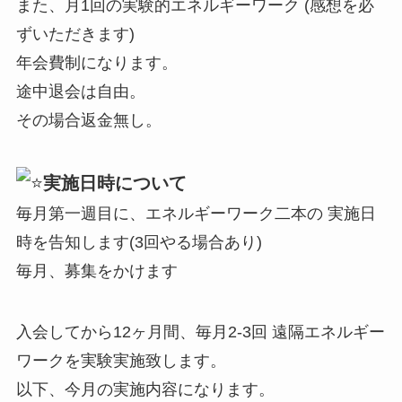
また、月1回の実験的エネルギーワーク (感想を必
ずいただきます)
年会費制になります。
途中退会は自由。
その場合返金無し。
実施日時について
毎月第一週目に、エネルギーワーク二本の 実施日
時を告知します(3回やる場合あり)
毎月、募集をかけます
入会してから12ヶ月間、毎月2-3回 遠隔エネルギー
ワークを実験実施致します。
以下、今月の実施内容になります。