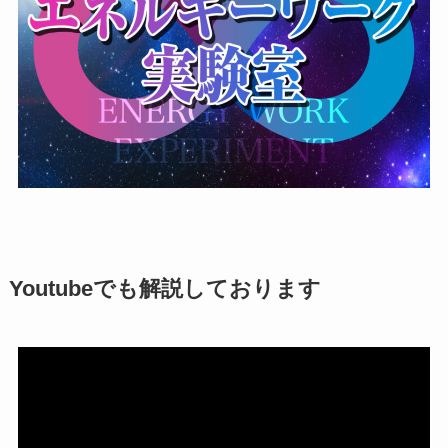
Youtubeでも解説しております