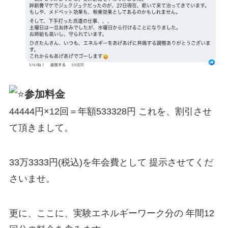
参加料金
44444円×12回＝年額533328円 これを、割引させ
て頂きまして。
33万3333円(税込)を年会費として 提示させてくだ
さいませ。
更に、ここに、実験エネルギーワーク分の 年間12