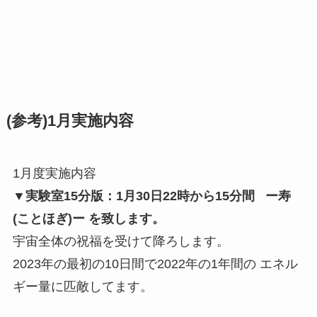
(参考)1月実施内容
1月度実施内容
▼実験室15分版：1月30日22時から15分間 ー寿
(ことほぎ)ー を致します。
宇宙全体の祝福を受けて降ろします。
2023年の最初の10日間で2022年の1年間の エネル
ギー量に匹敵してます。