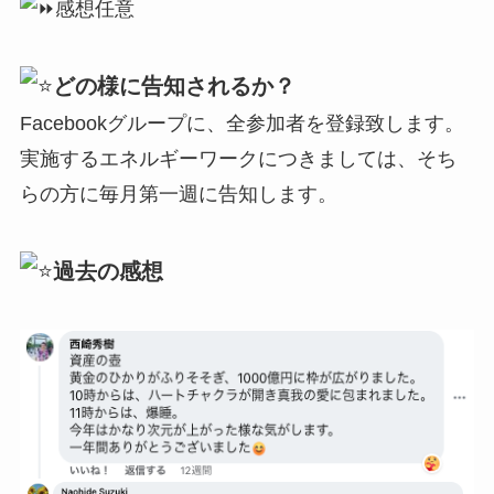
感想任意
どの様に告知されるか？
Facebookグループに、全参加者を登録致します。
実施するエネルギーワークにつきましては、そち
らの方に毎月第一週に告知します。
過去の感想