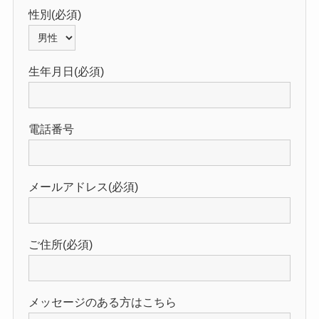
性別(必須)
生年月日(必須)
電話番号
メールアドレス(必須)
ご住所(必須)
メッセージのある方はこちら