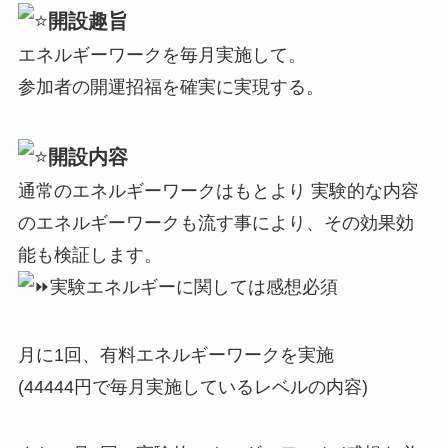
開設趣旨
エネルギーワークを毎月実施して。
参加者の開運招福を確実に実現する。
開設内容
通常のエネルギーワークはもとより 実験的な内容
のエネルギーワークも流す事により、その効果効
能も検証します。
実験エネルギーに関しては感想必須
月に1回、有料エネルギーワークを実施
(44444円で毎月実施しているレベルの内容)