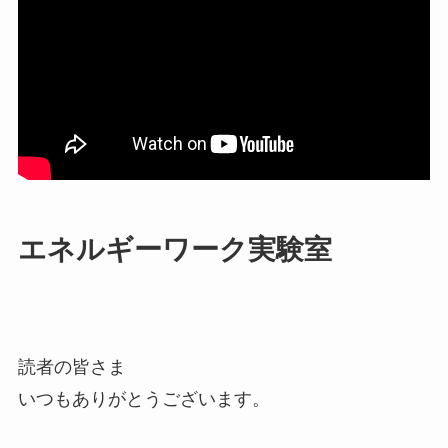
エネルギーワーク実験室
読者の皆さま
いつもありがとうございます。