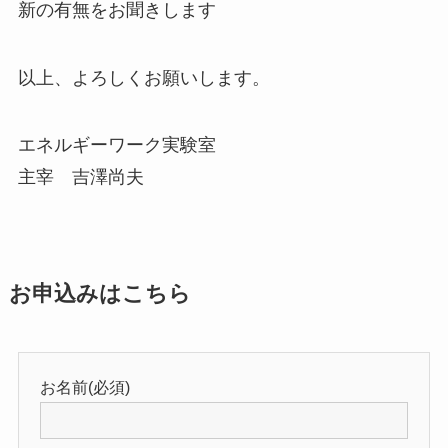
新の有無をお聞きします
以上、よろしくお願いします。
エネルギーワーク実験室
主宰 吉澤尚夫
お申込みはこちら
お名前(必須)