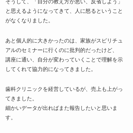
そうして、「自分の教え方が悪い、反省しよう」
と思えるようになってきて、人に怒るということ
がなくなりました。
あと個人的に大きかったのは、家族がスピリチュ
アルのセミナーに行くのに批判的だったけど、
講座に通い、自分が変わっていくことで理解を示
してくれて協力的になってきました。
歯科クリニックを経営しているが、売上も上がっ
てきました。
細かいデータが出ればまた報告したいと思いま
す。