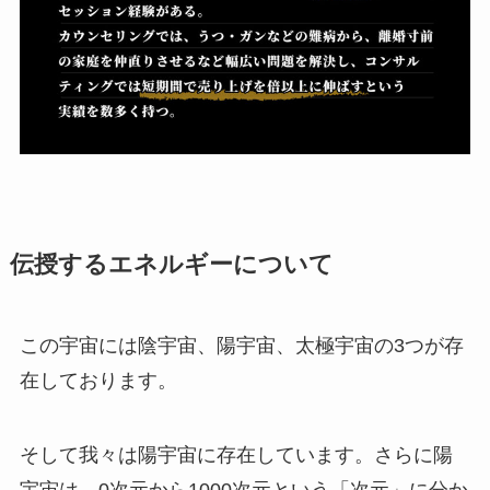
伝授するエネルギーについて
この宇宙には陰宇宙、陽宇宙、太極宇宙の3つが存
在しております。
そして我々は陽宇宙に存在しています。さらに陽