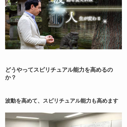
どうやってスピリチュアル能力を高めるの
か？
波動を高めて、スピリチュアル能力も高めます