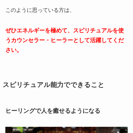
このように思っている方は、
ぜひエネルギーを極めて、スピリチュアルを使
うカウンセラー・ヒーラーとして活躍してくだ
さい。
スピリチュアル能力でできること
ヒーリングで人を癒せるようになる