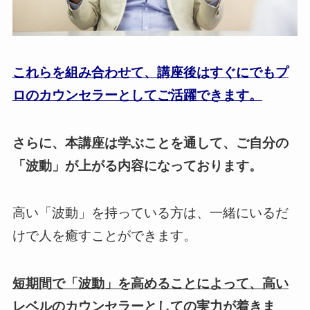
これらを組み合わせて、講座後はすぐにでもプ
ロのカウンセラーとしてご活躍できます。
さらに、本講座は学ぶことを通して、ご自分の
「波動」が上がる内容になっております。
高い「波動」を持っている方は、一緒にいるだ
けで人を癒すことができます。
短期間で「波動」を高めることによって、高い
レベルのカウンセラーとしての実力が着きま