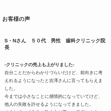
お客様の声
S・Nさん ５０代 男性 歯科クリニック院
長
-クリニックの売上も上がりました-
自分ことだからわかりづらいだけど、前向きに考
えれるようになったと吉澤さんに言ってもらえま
した。
今までは小さなことに感情的になっていてけど、
他人の失敗を許せるようになってきました。