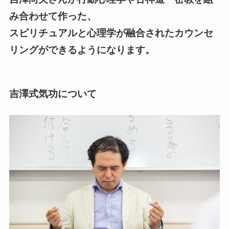
み合わせて作った、
スピリチュアルと心理学が融合されたカウンセ
リングができるようになります。
吉澤式気功について