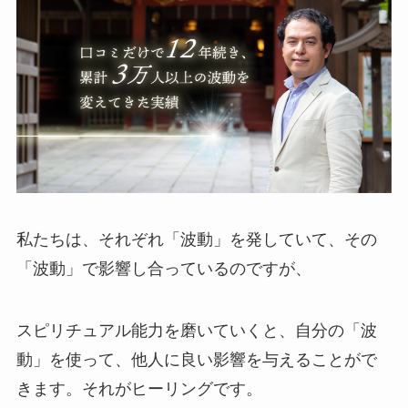
私たちは、それぞれ「波動」を発していて、その
「波動」で影響し合っているのですが、
スピリチュアル能力を磨いていくと、自分の「波
動」を使って、他人に良い影響を与えることがで
きます。それがヒーリングです。