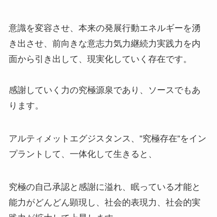
意識を変容させ、本来の発展行動エネルギーを湧
き出させ、前向きな意志力気力継続力実践力を内
面から引き出して、現実化していく存在です。
感謝していく力の究極源泉であり、ソースでもあ
ります。
アルティメットエグジスタンス、”究極存在”をイン
プラントして、一体化して生きると、
究極の自己承認と感謝に溢れ、眠っている才能と
能力がどんどん顕現し、社会的表現力、社会的実