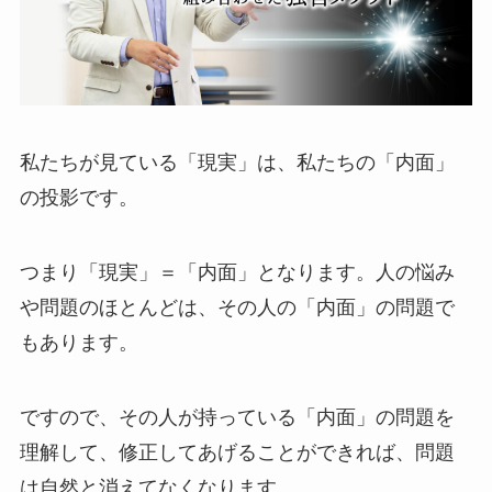
私たちが見ている「現実」は、私たちの「内面」
の投影です。
つまり「現実」＝「内面」となります。人の悩み
や問題のほとんどは、その人の「内面」の問題で
もあります。
ですので、その人が持っている「内面」の問題を
理解して、修正してあげることができれば、問題
は自然と消えてなくなります。