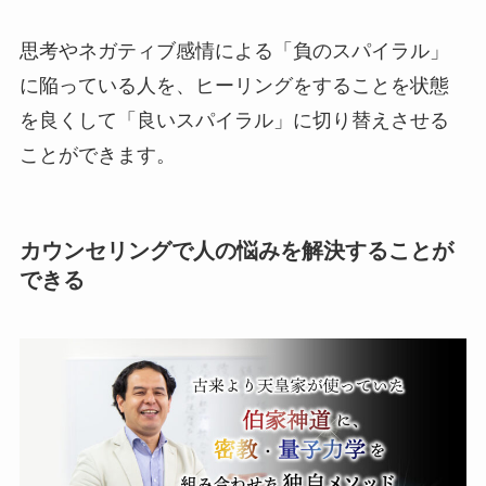
思考やネガティブ感情による「負のスパイラル」
に陥っている人を、ヒーリングをすることを状態
を良くして「良いスパイラル」に切り替えさせる
ことができます。
カウンセリングで人の悩みを解決することが
できる