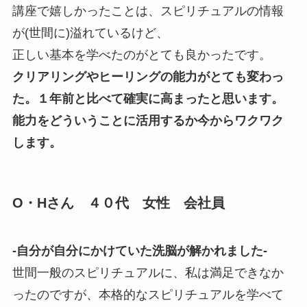
講座で嬉しかったことは、スピリチュアルの情報
が(世間に)溢れているけど、
正しい基本を学べたのがとても良かったです。
クリアリングやヒーリングの能力がとても変わっ
た。１年前と比べて確実に高まったと思います。
能力をどういうことに活用するか今からワクワク
します。
O・Hさん ４０代 女性 会社員
-自分が自分にかけていた洗脳が解かれました-
世間一般のスピリチュアルに、私は満足できなか
ったのですが、本格的なスピリチュアルを学べて