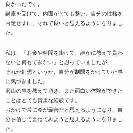
良かったです。
講座を受けて、内面がとても整い、自分の性格を
否定せずに、それで良いと思えるようになりまし
た。
私は、「お金や時間を掛けて、誰かに教えて貰わ
ないと何もできない」と思っていましたが、
それが幻想というか、自分が制限をかけていた事
に気づきました。
沢山の事を教えて頂き、また面白い体験ができた
ことはとても貴重な経験です。
おかげで常に今が最善だと思えるようになり、自
分を信じて委ねてみようと思えるようになりまし
た。