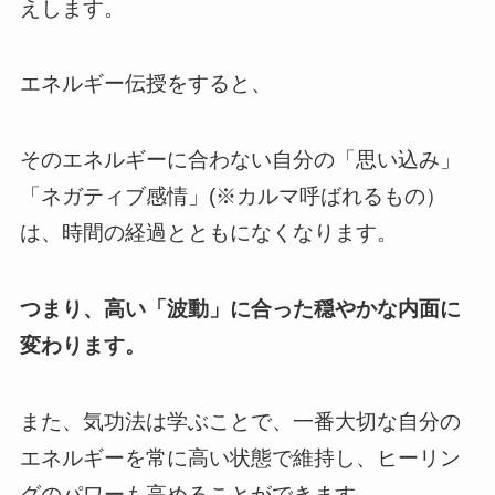
えします。
エネルギー伝授をすると、
その
エネルギーに合わない自分の
「思い込み」
「ネガティブ感情」(※カルマ呼ばれるもの）
は、時間の経過とともになくなります。
つまり、高い「波動」に合った穏やかな内面に
変わります。
また、気功法は学ぶことで、一番大切な自分の
エネルギーを常に高い状態で維持し、ヒーリン
グのパワーも高めることができます。