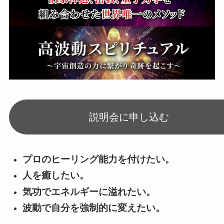
説明会に申し込む
プロのヒーリング能力を付けたい。
人を癒したい。
気功でエネルギーに溢れたい。
波動で自分を強制的に変えたい。