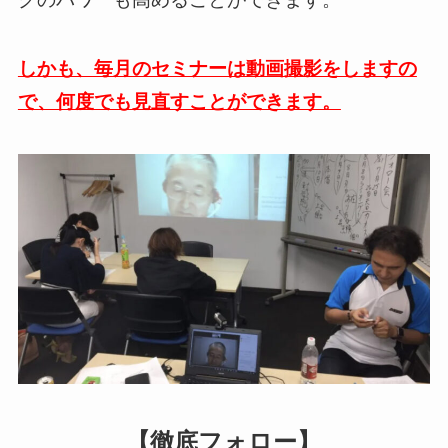
しかも、毎月のセミナーは動画撮影をしますの
で、何度でも見直すことができます。
【徹底フォロー】