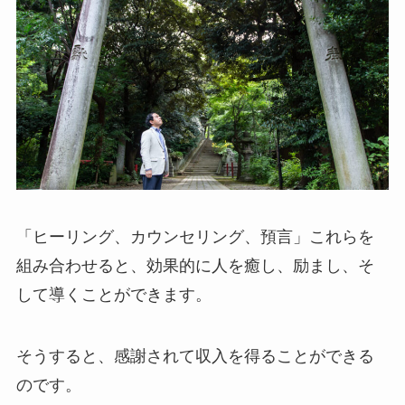
「ヒーリング、カウンセリング、預言」これらを
組み合わせると、効果的に人を癒し、励まし、そ
して導くことができます。
そうすると、感謝されて収入を得ることができる
のです。