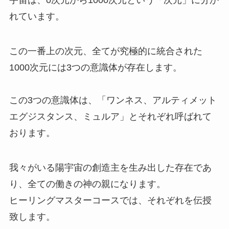
宇宙は、0次元から1000次元という「次元」に分か
れています。
この一番上の次元、全てが究極的に統合された
1000次元には3つの意識体が存在します。
この3つの意識体は、「ワンネス、アルティメット
エグジスタンス、ミュルア」とそれぞれ呼ばれて
おります。
我々がいる陽宇宙の創造主を生み出した存在であ
り、全ての働きの神の親になります。
ヒーリングマスターコースでは、それぞれを伝授
致します。