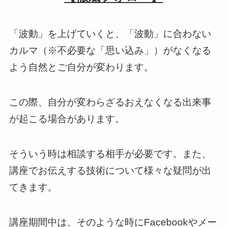
「波動」を上げていくと、「波動」に合わない
カルマ（※不必要な「思い込み」）がなくなる
よう自然とご自分が変わります。
この際、自分が変わらざるおえなくなる出来事
が起こる場合があります。
そういう時は相談する相手が必要です。また、
講座でお伝えする技術について様々な疑問が出
てきます。
講座期間中は、そのような時にFacebookやメー