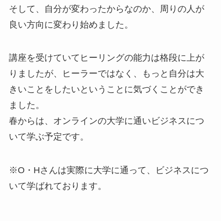
そして、自分が変わったからなのか、周りの人が
良い方向に変わり始めました。
講座を受けていてヒーリングの能力は格段に上が
りましたが、ヒーラーではなく、もっと自分は大
きいことをしたいということに気づくことができ
ました。
春からは、オンラインの大学に通いビジネスにつ
いて学ぶ予定です。
※O・Hさんは実際に大学に通って、ビジネスにつ
いて学ばれております。