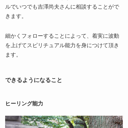
ルでいつでも吉澤尚夫さんに相談することがで
きます。
細かくフォローすることによって、着実に波動
を上げてスピリチュアル能力を身につけて頂き
ます。
できるようになること
ヒーリング能力