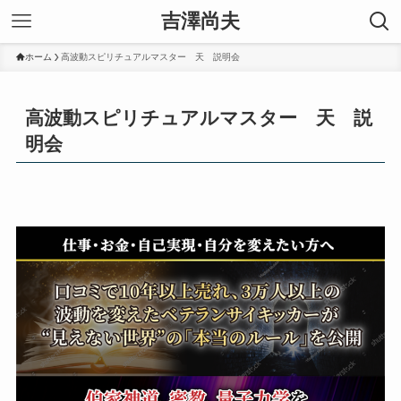
吉澤尚夫
ホーム
高波動スピリチュアルマスター 天 説明会
高波動スピリチュアルマスター 天 説
明会