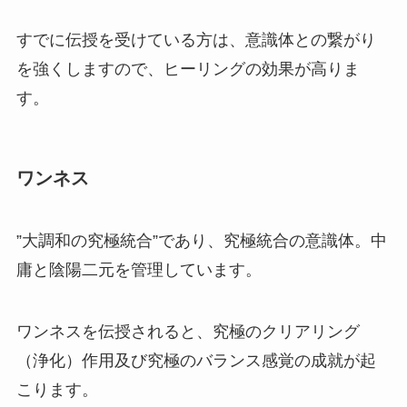
すでに伝授を受けている方は、意識体との繋がり
を強くしますので、ヒーリングの効果が高りま
す。
ワンネス
”大調和の究極統合”であり、究極統合の意識体。中
庸と陰陽二元を管理しています。
ワンネスを伝授されると、究極のクリアリング
（浄化）作用及び究極のバランス感覚の成就が起
こります。