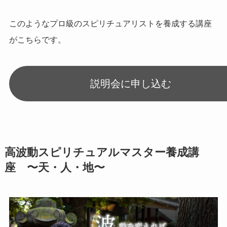
このようなプロ級のスピリチュアリストを養成する講座
がこちらです。
説明会に申し込む
高波動スピリチュアルマスター養成講
座 〜天・人・地〜