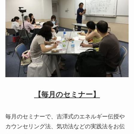
【毎月のセミナー】
毎月のセミナーで、吉澤式のエネルギー伝授や
カウンセリング法、気功法などの実践法をお伝