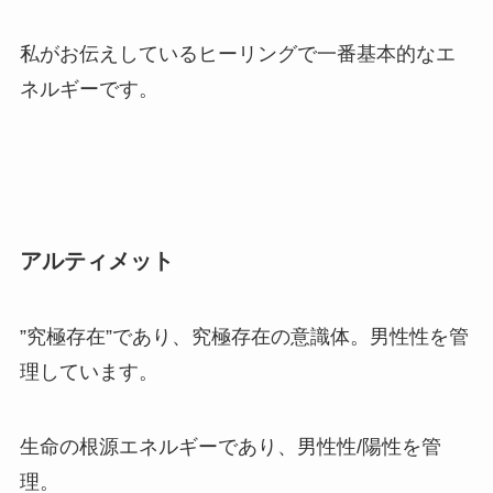
私がお伝えしているヒーリングで一番基本的なエ
ネルギーです。
アルティメット
”究極存在”であり、究極存在の意識体。男性性を管
理しています。
生命の根源エネルギーであり、男性性/陽性を管
理。