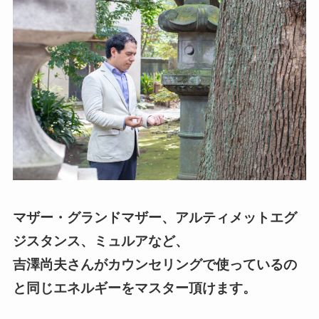
マザー・グランドマザー、アルティメットエグ
ジスタンス、ミュルアなど、
吉澤尚夫さんがカウンセリングで使っているの
と同じエネルギーをマスター頂けます。