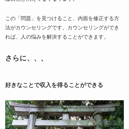
この「問題」を見つけること、内面を修正する方
法がカウンセリングです。カウンセリングができ
れば、人の悩みを解決することができます。
さらに、、、
好きなことで収入を得ることができる