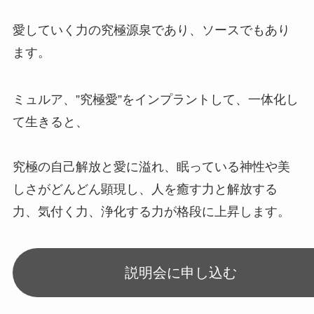
愛していく力の究極源泉であり、ソースでもあり
ます。
ミュルア、”究極愛”をインプラントして、一体化し
て生きると、
究極の自己解放と愛に溢れ、眠っている神性や美
しさがどんどん顕現し、人を癒す力と解放する
力、気付く力、浄化する力が格段に上昇します。
説明会に申し込む