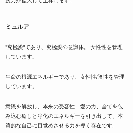
践力が拡大して上昇します。
ミュルア
”究極愛”であり、究極愛の意識体。 女性性を管理
しています。
生命の根源エネルギーであり、女性性/陰性を管理
しています。
意識を解放し、本来の受容性、愛の力、全てを包
み込む癒しと浄化のエネルギーを引き出して、本
質的な自己に目覚めさせる力を導く存在です。