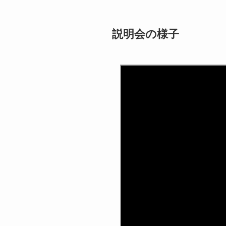
説明会の様子