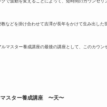
ングで波動を変えることによって、短時間のカウンセリ
・密教などを掛け合わせて吉澤が長年をかけて生み出した
アルマスター養成講座の最後の講座として、このカウン
マスター養成講座 〜天〜