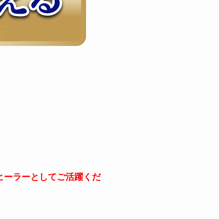
ヒーラーとしてご活躍くだ