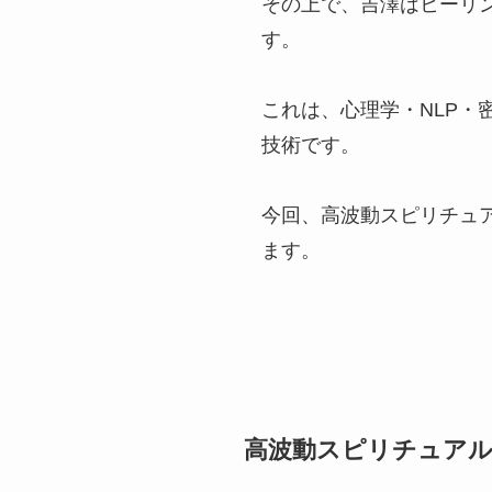
その上で、吉澤はヒーリ
す。
これは、心理学・NLP
技術です。
今回、高波動スピリチュ
ます。
高波動スピリチュアル