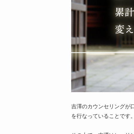
吉澤のカウンセリングが
を行なっていることです