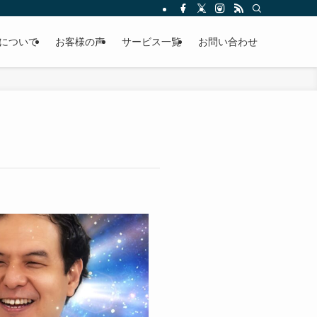
について
お客様の声
サービス一覧
お問い合わせ