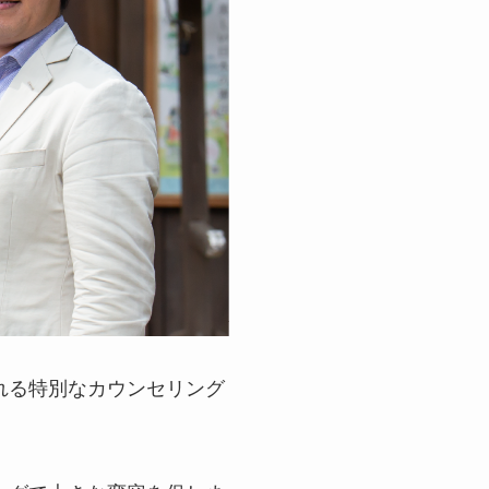
れる特別なカウンセリング