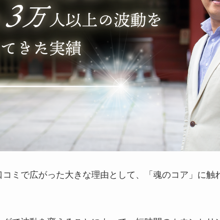
口コミで広がった大きな理由として、「魂のコア」に触
。