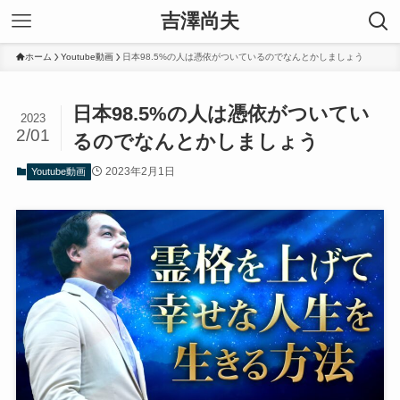
吉澤尚夫
ホーム
Youtube動画
日本98.5%の人は憑依がついているのでなんとかしましょう
日本98.5%の人は憑依がついてい
2023
2/01
るのでなんとかしましょう
2023年2月1日
Youtube動画