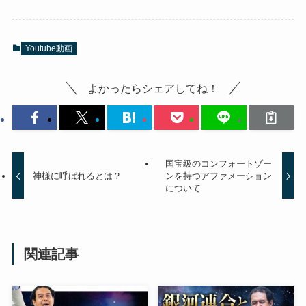
Youtube動画
よかったらシェアしてね！
国宝級のコンフォートゾー
神様に呼ばれるとは？
ンを持つアファメーション
について
関連記事