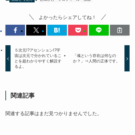
よかったらシェアしてね！
５次元!?アセンション!?宇
宙は次元で分かれているこ
「魂という存在は何なの
とを超わかりやすく解説す
か？」⇒人間の正体です。
るよ。
関連記事
関連する記事はまだ見つかりませんでした。