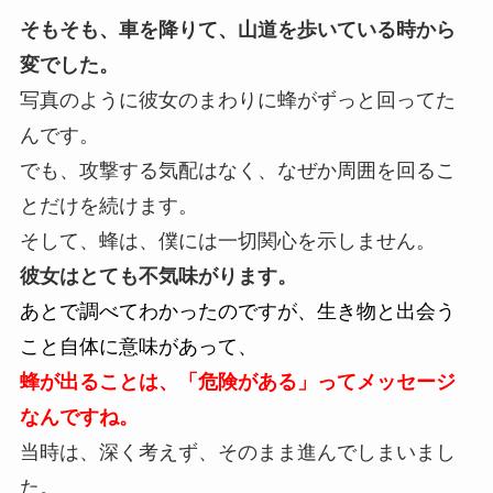
そもそも、車を降りて、山道を歩いている時から
変でした。
写真のように彼女のまわりに蜂がずっと回ってた
んです。
でも、攻撃する気配はなく、なぜか周囲を回るこ
とだけを続けます。
そして、蜂は、僕には一切関心を示しません。
彼女はとても不気味がります。
あとで調べてわかったのですが、生き物と出会う
こと自体に意味があって、
蜂が出ることは、「危険がある」ってメッセージ
なんですね。
当時は、深く考えず、そのまま進んでしまいまし
た。