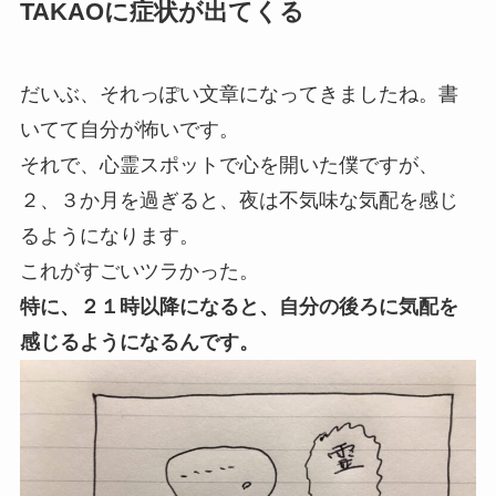
TAKAOに症状が出てくる
だいぶ、それっぽい文章になってきましたね。書
いてて自分が怖いです。
それで、心霊スポットで心を開いた僕ですが、
２、３か月を過ぎると、夜は不気味な気配を感じ
るようになります。
これがすごいツラかった。
特に、２１時以降になると、自分の後ろに気配を
感じるようになるんです。