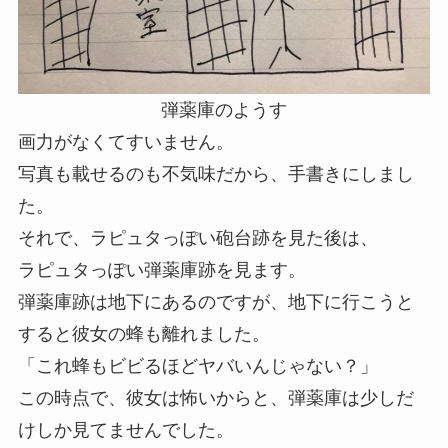
弾薬庫のようす
画力がなくてすいません。
写真も載せるのも不気味だから、手書きにしまし
た。
それで、ラピュタっぽい砲台跡を見た後は、
ラピュタっぽい弾薬庫跡を見ます。
弾薬庫跡は地下にあるのですが、地下に行こうと
すると彼女の蜂も離れました。
「これ蜂もビビるほどヤバいんじゃない？」
この時点で、彼女は怖いからと、弾薬庫は少しだ
けしか見てませんでした。