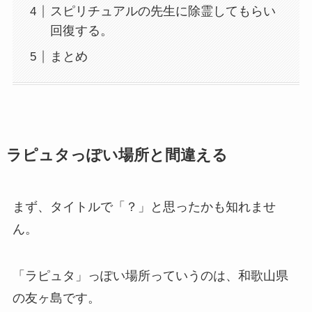
スピリチュアルの先生に除霊してもらい
回復する。
まとめ
ラピュタっぽい場所と間違える
まず、タイトルで「？」と思ったかも知れませ
ん。
「ラピュタ」っぽい場所っていうのは、和歌山県
の友ヶ島です。