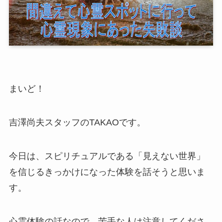
まいど！
吉澤尚夫スタッフのTAKAOです。
今日は、スピリチュアルである「見えない世界」
を信じるきっかけになった体験を話そうと思いま
す。
心霊体験の話なので、苦手な人は注意してくださ