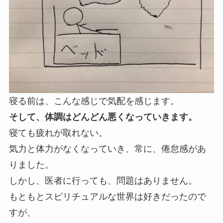
寝る前は、こんな感じで気配を感じます。
そして、体調はどんどん悪くなっていきます。
寝ても疲れが取れない。
気力と体力がなくなっていき、常に、倦怠感があ
りました。
しかし、医者に行っても、問題はありません。
もともとスピリチュアルな世界は好きだったので
すが、