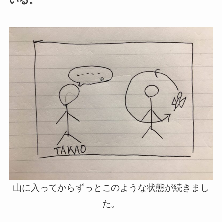
いる。
山に入ってからずっとこのような状態が続きまし
た。