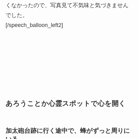
くなかったので、写真見て不気味と気づきません
でした。
[/speech_balloon_left2]
あろうことか心霊スポットで心を開く
加太砲台跡に行く途中で、蜂がずっと周りに