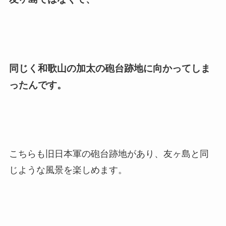
同じく和歌山の加太の砲台跡地に向かってしま
ったんです。
こちらも旧日本軍の砲台跡地があり、友ヶ島と同
じような風景を楽しめます。