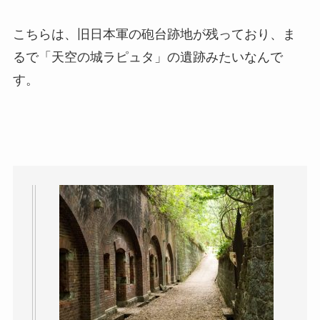
こちらは、旧日本軍の砲台跡地が残っており、ま
るで「天空の城ラピュタ」の遺跡みたいなんで
す。