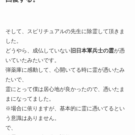
そして、スピリチュアルの先生に除霊して頂きま
した。
どうやら、成仏していない
旧日本軍兵士の霊
が憑
いていたみたいです。
弾薬庫に感動して、心開いてる時に霊が憑いたみ
たいで、
霊にとって僕は居心地が良かったので、憑いたま
まになってました。
※場合に依りますが、基本的に霊に憑いてるとい
う意識はありません。
で、