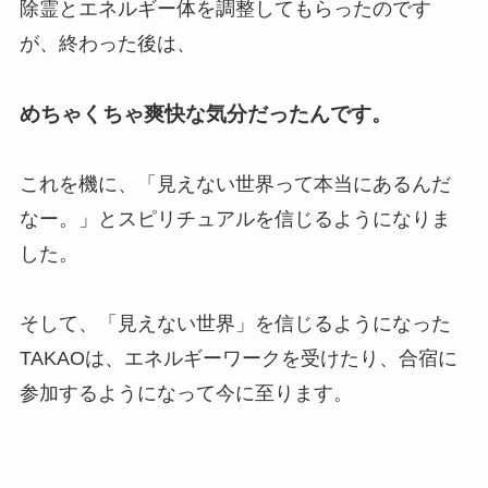
除霊とエネルギー体を調整してもらったのです
が、終わった後は、
めちゃくちゃ爽快な気分だったんです。
これを機に、「見えない世界って本当にあるんだ
なー。」とスピリチュアルを信じるようになりま
した。
そして、「見えない世界」を信じるようになった
TAKAOは、エネルギーワークを受けたり、合宿に
参加するようになって今に至ります。