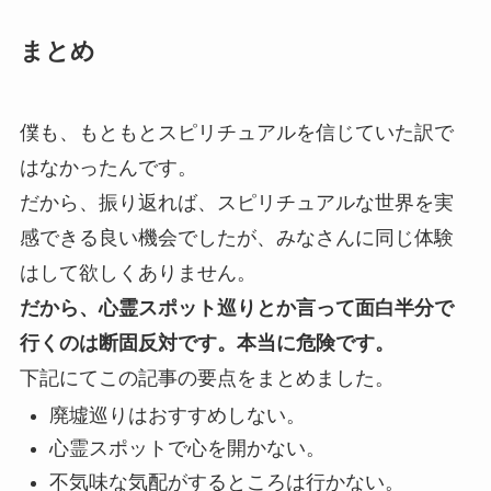
まとめ
僕も、もともとスピリチュアルを信じていた訳で
はなかったんです。
だから、振り返れば、スピリチュアルな世界を実
感できる良い機会でしたが、みなさんに同じ体験
はして欲しくありません。
だから、心霊スポット巡りとか言って面白半分で
行くのは断固反対です。
本当に危険です。
下記にてこの記事の要点をまとめました。
廃墟巡りはおすすめしない。
心霊スポットで心を開かない。
不気味な気配がするところは行かない。