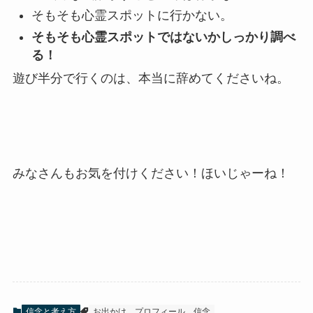
そもそも心霊スポットに行かない。
そもそも心霊スポットではないかしっかり調べ
る！
遊び半分で行くのは、本当に辞めてくださいね。
みなさんもお気を付けください！ほいじゃーね！
信念と考え方
お出かけ
プロフィール
信念