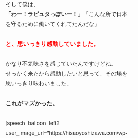
そして僕は、
「わー！ラピュタっぽいー！」
「こんな所で日本
を守るために働いてくれてたんだな」
と、思いっきり感動していました。
かなり不気味さを感じていたんですけどね。
せっかく来たから感動したいと思って、その場を
思いっきり味わいました。
これがマズかった。
[speech_balloon_left2
user_image_url=”https://hisaoyoshizawa.com/wp-