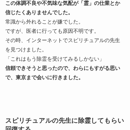
この体調不良や不気味な気配が「霊」の仕業とか
信じたくありませんでした。
常識から外れることが嫌でした。
ですが、医者に行っても原因不明です。
その時、インターネットでスピリチュアルの先生
を見つけました。
「これはもう除霊を受けてみるしかない」
信頼できそうと思ったので、わらにもすがる思い
で、東京まで会いに行きました。
スピリチュアルの先生に除霊してもらい
回復する。