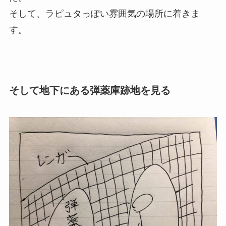
そして、ラピュタっぽい雰囲気の場所に着きま
す。
そして地下にある弾薬庫跡地を見る