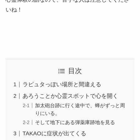
いね！
目次
ラピュタっぽい場所と間違える
あろうことか心霊スポットで心を開く
加太砲台跡に行く途中で、蜂がずっと周
りにいる。
そして地下にある弾薬庫跡地を見る
TAKAOに症状が出てくる