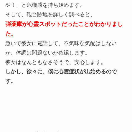
や！」と危機感を持ち始めます。
そして、砲台跡地を詳しく調べると、
弾薬庫が心霊スポットだったことがわかりまし
た。
急いで彼女に電話して、不気味な気配はしない
か、体調は問題ないか確認します。
彼女はなんともなさそうで、安心します。
しかし、徐々に、僕に心霊症状が出始めるので
す。