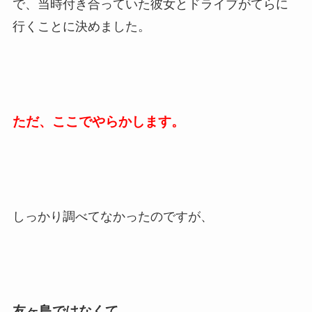
で、当時付き合っていた彼女とドライブがてらに
行くことに決めました。
ただ、ここでやらかします。
しっかり調べてなかったのですが、
友ヶ島ではなくて、