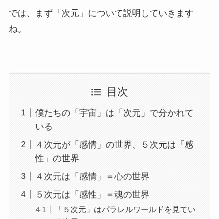
では、まず「次元」について説明していきます
ね。
目次
僕たちの「宇宙」は「次元」で分かれて
いる
４次元が「感情」の世界、５次元は「感
性」の世界
４次元は「感情」＝心の世界
５次元は「感性」＝魂の世界
「５次元」はパラレルワールドを見てい