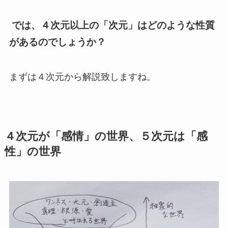
では、４次元以上の「次元」はどのような性質
があるのでしょうか？
まずは４次元から解説致しますね。
４次元が「感情」の世界、５次元は「感
性」の世界