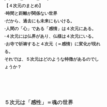
【４次元のまとめ】
◦時間と距離が関係ない世界
◦だから、過去にも未来にもいける。
◦人間の「心」である「感情」は４次元にある。
◦４次元には仏界があり、仏様は４次元にいる。
◦お寺で祈祷すると４次元（＝感情）に変化が現れ
る。
それでは、５次元はどのような特徴があるのでし
ょうか？
５次元は「感性」＝魂の世界