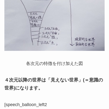
各次元の特徴を付け加えた図
４次元以降の世界は「見えない世界」(＝意識の
世界)になります。
[speech_balloon_left2