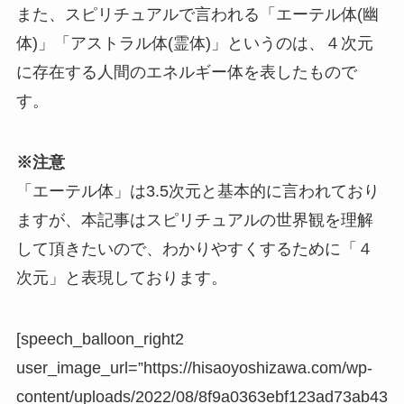
また、スピリチュアルで言われる「エーテル体(幽
体)」「アストラル体(霊体)」というのは、４次元
に存在する人間のエネルギー体を表したもので
す。
※注意
「エーテル体」は3.5次元と基本的に言われており
ますが、本記事はスピリチュアルの世界観を理解
して頂きたいので、わかりやすくするために「４
次元」と表現しております。
[speech_balloon_right2
user_image_url=”https://hisaoyoshizawa.com/wp-
content/uploads/2022/08/8f9a0363ebf123ad73ab43