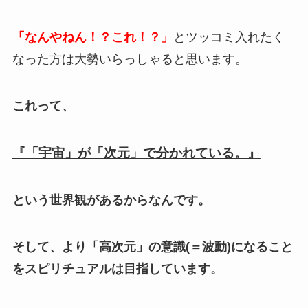
「なんやねん！？これ！？」
とツッコミ入れたく
なった方は大勢いらっしゃると思います。
これって、
『「宇宙」が「次元」で分かれている。』
という世界観があるからなんです。
そして、より「高次元」の意識(＝波動)になること
をスピリチュアルは目指しています。