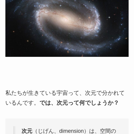
私たちが生きている宇宙って、次元で分かれて
いるんです。
では、次元って何でしょうか？
次元
（じげん、
dimension
）は、空間の