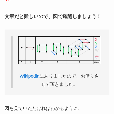
文章だと難しいので、図で確認しましょう！
Wikipedia
にありましたので、お借りさ
せて頂きました。
図を見ていただければわかるように、