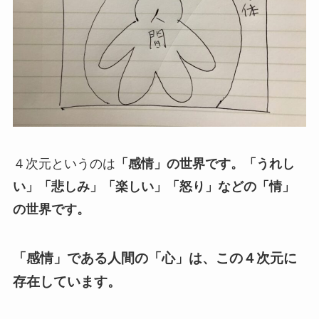
４次元というのは
「感情」の世界です。「うれし
い」「悲しみ」「楽しい」「怒り」などの「情」
の世界です。
「感情」である人間の「心」は、この４次元に
存在しています。