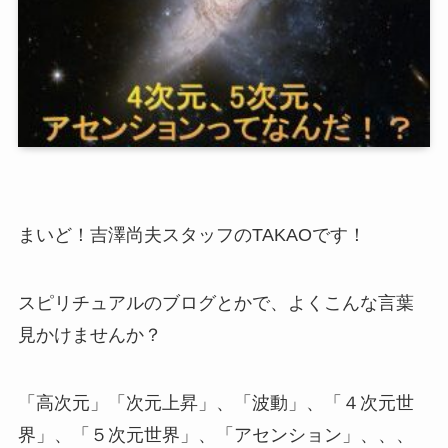
まいど！吉澤尚夫スタッフのTAKAOです！
スピリチュアルのブログとかで、よくこんな言葉
見かけませんか？
「高次元」「次元上昇」、「波動」、「４次元世
界」、「５次元世界」、「アセンション」、、、