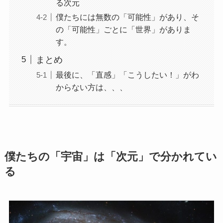
る次元
僕たちには無数の「可能性」があり、そ
の「可能性」ごとに「世界」がありま
す。
まとめ
最後に、「直感」「こうしたい！」がわ
からない方は、、、
僕たちの「宇宙」は「次元」で分かれてい
る