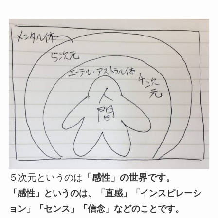
５次元というのは
「感性」の世界です。
「感性」というのは、「直感」「インスピレーシ
ョン」「センス」「信念」などのことです。