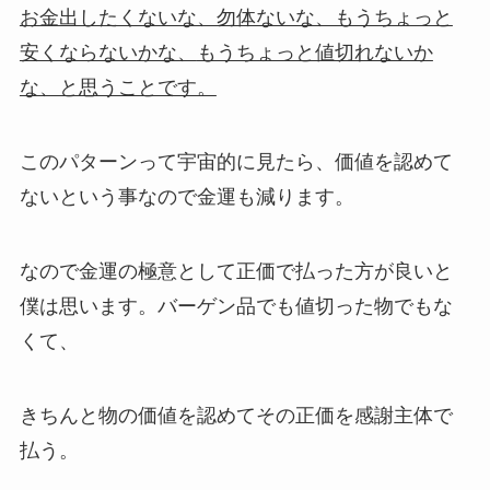
お金出したくないな、勿体ないな、もうちょっと
安くならないかな、
もうちょっと値切れないか
な、と思うことです。
このパターンって宇宙的に見たら、価値を認めて
ないという事なので金運も減ります。
なので金運の極意として正価で払った方が良いと
僕は思います。バーゲン品でも値切った物でもな
くて、
きちんと物の価値を認めてその正価を感謝主体で
払う。