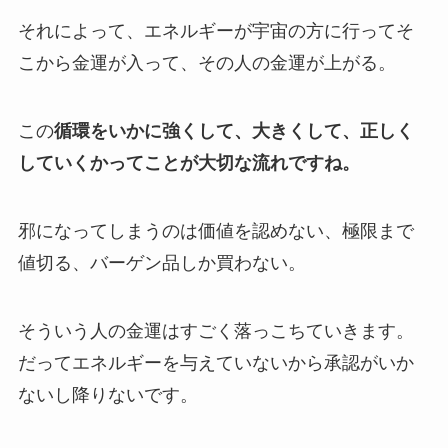
それによって、エネルギーが宇宙の方に行ってそ
こから金運が入って、その人の金運が上がる。
この
循環をいかに強くして、大きくして、正しく
していくかってことが大切な
流れですね。
邪になってしまうのは価値を認めない、極限まで
値切る、バーゲン品しか買わない。
そういう人の金運はすごく落っこちていきます。
だってエネルギーを与えていないから承認がいか
ないし降りないです。