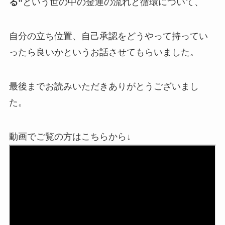
る”
という
世の中の金運の流れと循環について、
自分の立ち位置、自己承認を
どうやって持ってい
ったら良いかというお話させてもらいました。
最後までお読みいただきありがとうございまし
た。
動画でご覧の方はこちらから↓