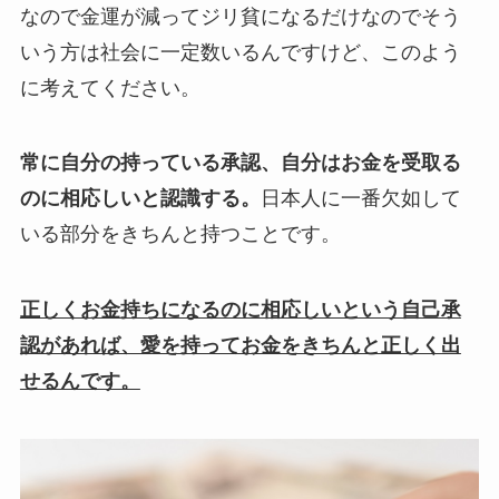
なので金運が減ってジリ貧になるだけなのでそう
いう方は社会に一定数いるんですけど、このよう
に考えてください。
常に自分の持っている承認、自分はお金を受取る
のに相応しいと認識する。
日本人に一番欠如して
いる部分をきちんと持つことです。
正しくお金持ちになるのに相応しいという自己承
認があれば、愛を持ってお金をきちんと正しく出
せるんです。