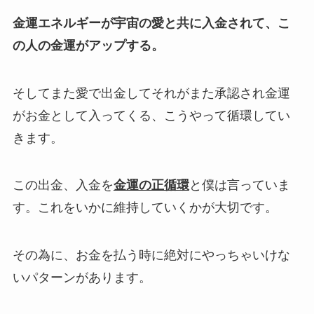
金運エネルギーが宇宙の愛と共に入金されて、こ
の人の金運がアップする。
そしてまた愛で出金してそれがまた承認され
金運
がお金として入ってくる、こうやって循環してい
きます。
この出金、入金を
金運の正循環
と僕は言っていま
す。これをいかに維持していくかが大切です。
その為に、お金を払う時に絶対にやっちゃいけな
いパターンがあります。