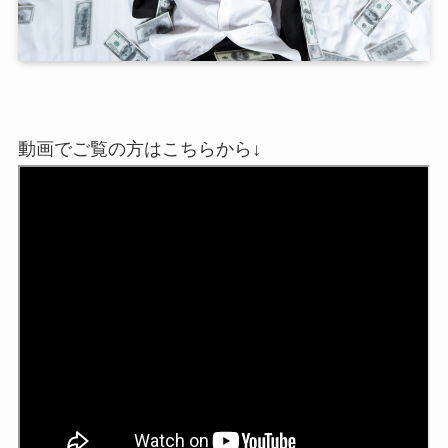
動画でご覧の方はこちらから↓