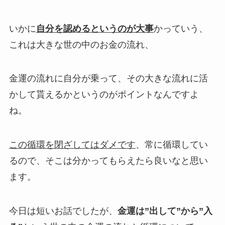
いかに
自分を認めるというのが大事
かっていう、
これは大きな世の中のお金の流れ、
金運の流れに自分が乗って、その大きな流れに活
かして貰えるかというのが
ポイントなんですよ
ね。
この循環を閉ざしてはダメです
、常に循環してい
るので、
そこは分かってもらえたら良いなと思い
ます。
今日は短いお話でしたが、
金運は”出して”から”入