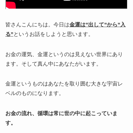
皆さんこんにちは。
今日は
金運は”出して”から”入
る”
というお話をしようと思います。
お金の運気、金運というのは見えない世界にあり
ます。そして真ん中にあなた
がいます。
金運というものはあなたを取り囲む大きな宇宙レ
ベルのものになります。
お金の流れ、循環は常に世の中に起こっていま
す。