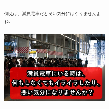
例えば、満員電車だと良い気分にはなりませんよ
ね。