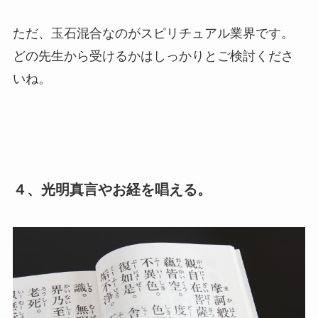
ただ、玉石混合なのがスピリチュアル業界です。
どの先生から受けるかはしっかりとご検討くださ
いね。
４、光明真言やお経を唱える。