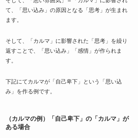
そして、「悪い雰囲気」＝「カルマ」に影響され
て、「思い込み」の原因となる「思考」が生まれ
ます。
そして、「カルマ」に影響された「思考」を繰り
返すことで、「思い込み」「感情」が作られま
す。
下記にてカルマが「自己卑下」という「思い込
み」を作る例です。
（カルマの例）「自己卑下」の「カルマ」が
ある場合