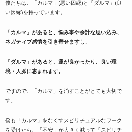
僕たちは、「カルマ」(悪い因縁)と「ダルマ」(良
い因縁)を持っています。
「カルマ」があると、悩み事や余計な思い込み、
ネガティブ感情を引き寄せますし、
「ダルマ」があると、運が良かったり、良い環
境・人脈に恵まれます。
ですので、「カルマ」を消すことがとても大切で
す。
僕も「カルマ」をなくすスピリチュアルなワーク
を受けたら、「不安」が大きく減って「スピリチ