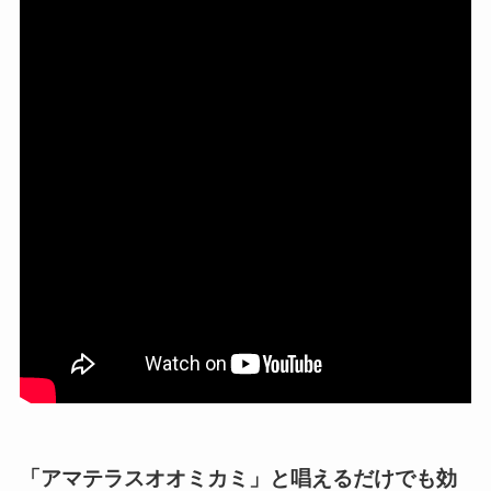
「アマテラスオオミカミ」と唱えるだけでも効