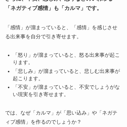
「ネガティブ感情」も「カルマ」です。
「感情」が溜まっていると、「感情」を感じさせ
る出来事を自分で引き寄せます。
「怒り」が溜まっていると、怒る出来事が起こ
ります。
「悲しみ」が溜まっていると、悲しむ出来事が
起こります。
「不安」が溜まっていると、不安でしょうがな
い現実を引き寄せます。
では、なぜ「カルマ」が「思い込み」や「ネガテ
ィブ感情」を作るのでしょうか？