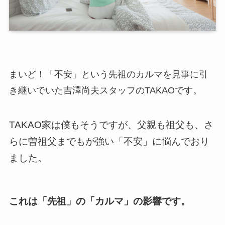
まいど！「不安」という先祖のカルマを見事に引
き継いでいた吉澤尚夫スタッフのTAKAOです。
TAKAO家は僕もそうですが、父親も祖父も、
さ
らに曽祖父までもが強い「不安」に悩んでおり
ました。
これは「先祖」の「カルマ」の影響です。