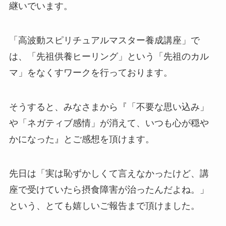
継いでいます。
「高波動スピリチュアルマスター養成講座」で
は、「先祖供養ヒーリング」という「先祖のカル
マ」をなくすワークを行っております。
そうすると、みなさまから『「不要な思い込み」
や「ネガティブ感情」が消えて、いつも心が穏や
かになった』とご感想を頂けます。
先日は「実は恥ずかしくて言えなかったけど、講
座で受けていたら摂食障害が治ったんだよね。」
という、とても嬉しいご報告まで頂けました。