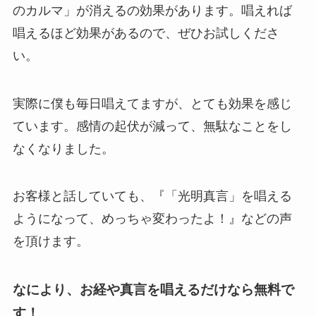
のカルマ」が消えるの効果があります。唱えれば
唱えるほど効果があるので、ぜひお試しくださ
い。
実際に僕も毎日唱えてますが、とても効果を感じ
ています。感情の起伏が減って、無駄なことをし
なくなりました。
お客様と話していても、『「光明真言」を唱える
ようになって、めっちゃ変わったよ！』などの声
を頂けます。
なにより、お経や真言を唱えるだけなら無料で
す！