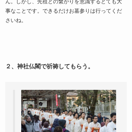
ん。しかし、先祖との繋がりを意識するとても大
事なことです。できるだけお墓参りは行ってくだ
さいね。
２、神社仏閣で祈祷してもらう。