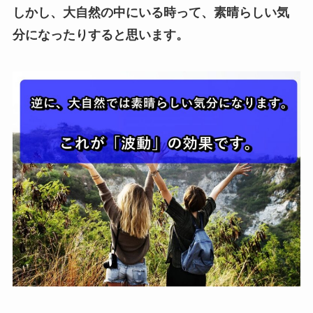
しかし、大自然の中にいる時って、素晴らしい気
分になったりすると思います。