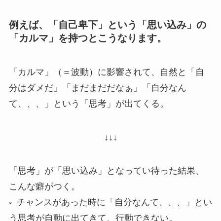
例えば、「自己卑下」という「思い込み」の
「カルマ」を持つとこうなります。
「カルマ」（＝波動）に影響されて、自然と「自
分はダメだ」「まだまだだなぁ」「自分なん
て、、、」という「思考」が出てくる。
↓↓↓
「思考」が「思い込み」となってい待った結果、
こんな癖がつく。
◦ チャンスがあった時に「自分なんて、、、」とい
う思考が自動に出てきて、行動できない。