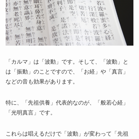
「カルマ」は「波動」です。そして、「波動」と
は「振動」のことですので、「お経」や「真言」
などの音も効果があります。
特に、「先祖供養」代表的なのが、「般若心経」
「光明真言」です。
これらは唱えるだけで「波動」が変わって「先祖