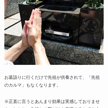
お墓詣りに行くだけで先祖が供養されて、「先祖
のカルマ」もなくなります。
※正直に言うとあんまり効果は実感しておりませ