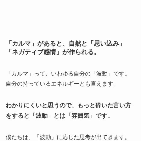
「カルマ」があると、自然と「思い込み」
「ネガティブ感情」が作られる。
「カルマ」って、いわゆる自分の「波動」です。
自分の持っているエネルギーとも言えます。
わかりにくいと思うので、もっと砕いた言い方
をすると「波動」とは「雰囲気」です。
僕たちは、「波動」に応じた思考が出てきます。