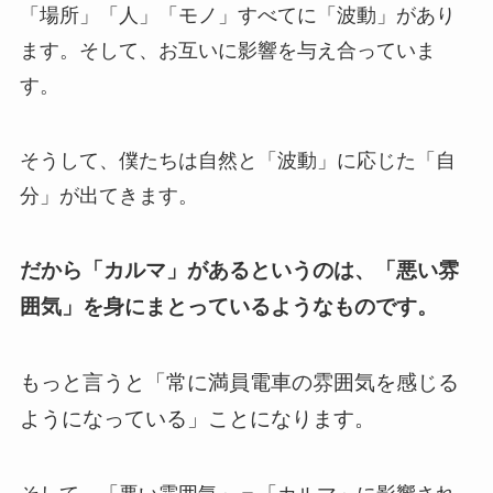
「場所」「人」「モノ」すべてに「波動」があり
ます。そして、お互いに影響を与え合っていま
す。
そうして、僕たちは自然と「波動」に応じた「自
分」が出てきます。
だから「カルマ」があるというのは、「悪い雰
囲気」を身にまとっているようなものです。
もっと言うと「常に満員電車の雰囲気を感じる
ようになっている」ことになります。