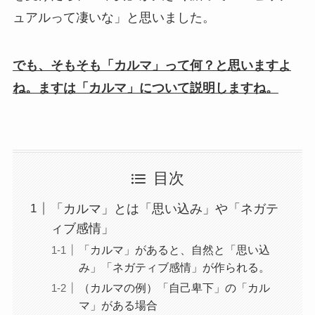
ュアルって凄いな」と思いました。
でも、そもそも「カルマ」って何？と思いますよ
ね。ますは「カルマ」について説明しますね。
目次
「カルマ」とは「思い込み」や「ネガテ
ィブ感情」
「カルマ」があると、自然と「思い込
み」「ネガティブ感情」が作られる。
（カルマの例）「自己卑下」の「カル
マ」がある場合