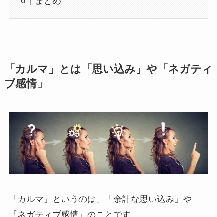
まとめ
「カルマ」とは「思い込み」や「ネガティ
ブ感情」
「カルマ」というのは、「余計な思い込み」や
「ネガティブ感情」のことです。