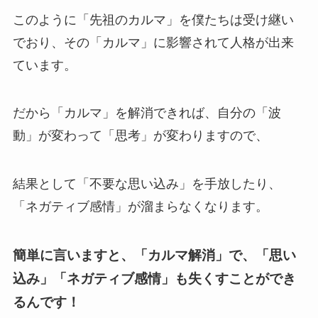
このように「先祖のカルマ」を僕たちは受け継い
でおり、その「カルマ」に影響されて人格が出来
ています。
だから「カルマ」を解消できれば、自分の「波
動」が変わって「思考」が変わりますので、
結果として「不要な思い込み」を手放したり、
「ネガティブ感情」が溜まらなくなります。
簡単に言いますと、「カルマ解消」で、「思い
込み」「ネガティブ感情」も失くすことができ
るんです！