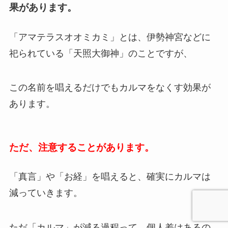
果があります。
「アマテラスオオミカミ」とは、伊勢神宮などに
祀られている「天照大御神」のことですが、
この名前を唱えるだけでもカルマをなくす効果が
あります。
ただ、注意することがあります。
「真言」や「お経」を唱えると、確実にカルマは
減っていきます。
ただ「カルマ」が減る過程って、個人差はあるの