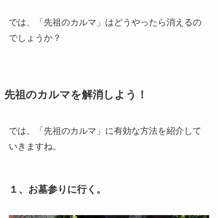
では、「先祖のカルマ」はどうやったら消えるの
でしょうか？
先祖のカルマを解消しよう！
では、「先祖のカルマ」に有効な方法を紹介して
いきますね。
１、お墓参りに行く。