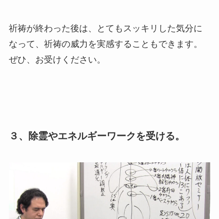
祈祷が終わった後は、とてもスッキリした気分に
なって、祈祷の威力を実感することもできます。
ぜひ、お受けください。
３、除霊やエネルギーワークを受ける。