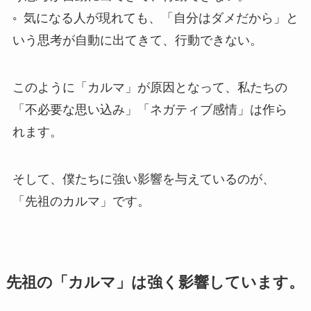
◦ 気になる人が現れても、「自分はダメだから」と
いう思考が自動に出てきて、行動できない。
このように「カルマ」が原因となって、私たちの
「不必要な思い込み」「ネガティブ感情」は作ら
れます。
そして、僕たちに強い影響を与えているのが、
「先祖のカルマ」です。
先祖の「カルマ」は強く影響しています。