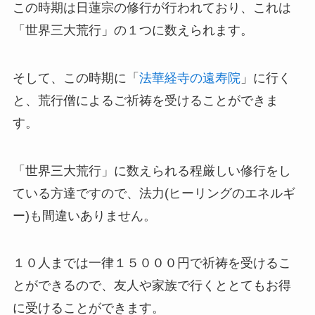
この時期は日蓮宗の修行が行われており、これは
「世界三大荒行」の１つに数えられます。
そして、この時期に「
法華経寺の遠寿院
」に行く
と、荒行僧によるご祈祷を受けることができま
す。
「世界三大荒行」に数えられる程厳しい修行をし
ている方達ですので、法力(ヒーリングのエネルギ
ー)も間違いありません。
１０人までは一律１５０００円で祈祷を受けるこ
とができるので、友人や家族で行くととてもお得
に受けることができます。