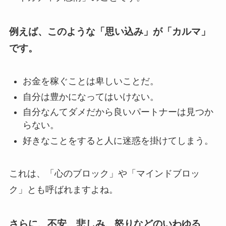
例えば、このような「思い込み」が「カルマ」
です。
お金を稼ぐことは卑しいことだ。
自分は豊かになってはいけない。
自分なんてダメだから良いパートナーは見つか
らない。
好きなことをすると人に迷惑を掛けてしまう。
これは、「心のブロック」や「マインドブロッ
ク」とも呼ばれますよね。
さらに、不安、悲しみ、怒りなどのいわゆる