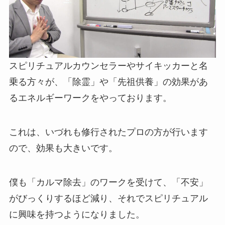
スピリチュアルカウンセラーやサイキッカーと名
乗る方々が、「除霊」や「先祖供養」の効果があ
るエネルギーワークをやっております。
これは、いづれも修行されたプロの方が行います
ので、効果も大きいです。
僕も「カルマ除去」のワークを受けて、「不安」
がびっくりするほど減り、それでスピリチュアル
に興味を持つようになりました。