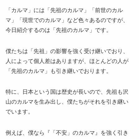
「カルマ」には「先祖のカルマ」「前世のカル
マ」「現世でのカルマ」など色々あるのですが、
今日紹介するのは「先祖のカルマ」です。
僕たちは「先祖」の影響を強く受け継いでおり、
人によって個人差はありますが、ほとんどの人が
「先祖のカルマ」も引き継いでおります。
特に、日本という国は歴史が長いので、先祖も沢
山のカルマを生み出し、僕たちがそれを引き継い
でいます。
例えば、僕なら『「不安」のカルマ』を強く引き