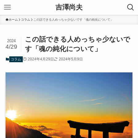
吉澤尚夫
ホーム
コラム
この話できる人めっちゃ少ないです「魂の純化について」
この話できる人めっちゃ少ないで
2024
4/29
す「魂の純化について」
2024年4月29日
2024年5月9日
コラム