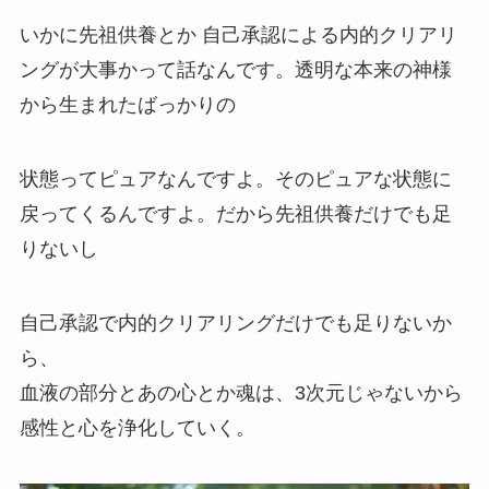
いかに先祖供養とか 自己承認による内的クリアリ
ングが大事かって話なんです。
透明な本来の神様
から生まれたばっかりの
状態ってピュアなんですよ。そのピュアな状態に
戻ってくるんですよ。だから先祖供養だけでも足
りないし
自己承認で内的クリアリングだけでも足りないか
ら、
血液の部分とあの心とか魂は、3次元じゃないから
感性と心を浄化していく。