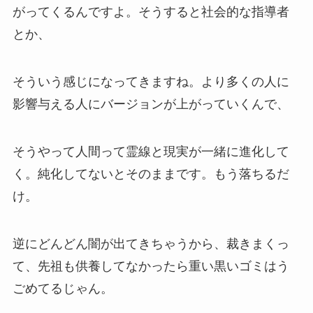
がってくるんですよ。そうすると社会的な指導者
とか、
そういう感じになってきますね。より多くの人に
影響与える人に
バージョンが上がっていくんで、
そうやって人間って
霊線と現実が一緒に進化して
く。純化してないとそのままです。
もう落ちるだ
け。
逆にどんどん闇が出てきちゃうから、裁きまくっ
て、先祖も供養してなかったら重い黒いゴミは
う
ごめてるじゃん。