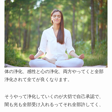
体の浄化、感性と心の浄化、両方やってくと全部
浄化されて全てが良くなります。
そうやって浄化していくのが大切で
自己承認で、
闇も光も全部受け入れるってそれ全部許してく、