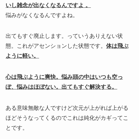
いし雑念が出なくなるんですよ 。
悩みがなくなるんですよね。
出てもすぐ廃止します。
っていうありえない状
態。これがアセンションした状態です。
体は飛ぶ
ように軽い。
心は飛ぶように爽快。悩み頭の中はいつも空っ
ぽ、悩みはほぼない。出てもすぐ解決する。
ある意味無敵な人ですけど次元が上がれば上がる
ほどそうなってくるのでこれは純化がカギってこ
とです。