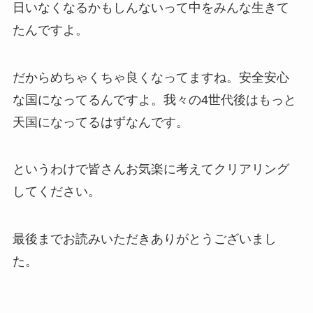
日いなくなるかもしんないって中をみんな生きて
たんですよ。
だからめちゃくちゃ良くなってますね。安全安心
な国になってるんですよ。我々の4世代後はもっと
天国になってるはずなんです。
というわけで皆さんお気楽に考えてクリアリング
してください。
最後までお読みいただきありがとうございまし
た。