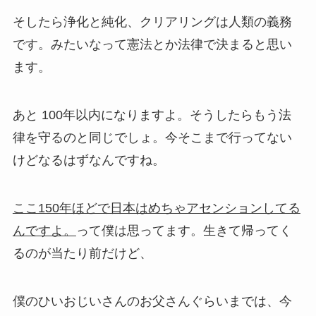
そしたら浄化と純化、クリアリングは
人類の義務
です。みたいなって憲法とか法律で決まると思い
ます。
あと 100年以内になりますよ。そうしたら
もう法
律を守るのと同じでしょ。今そこまで行ってない
けどなるはずなんですね。
ここ150年ほどで日本はめちゃアセンションしてる
んですよ。
って僕は思ってます。生きて帰ってく
るのが当たり前だけど、
僕のひいおじいさんのお父さんぐらいまでは、今