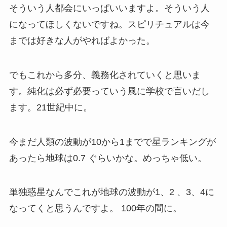
そういう人
都会にいっぱいいますよ。そういう人
になってほしくないですね。
スピリチュアルは今
までは好きな人が
やればよかった。
でもこれから多分、義務化されていくと思いま
す。純化は必ず必要っていう風に学校で言いだし
ます。21世紀中に。
今まだ人類の波動が10から1までで星ランキングが
あったら地球は0.7 ぐらいかな。めっちゃ低い。
単独惑星なんでこれが地球の波動が1、2 、3、4に
なってくと思うんですよ。 100年の間に。