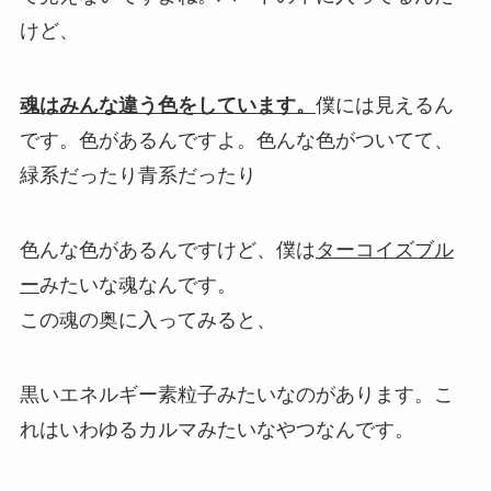
けど、
魂はみんな違う色をしています。
僕には見えるん
です。色があるんですよ。色んな色がついてて、
緑系だったり青系だったり
色んな色があるんですけど、僕は
ターコイズブル
ー
みたいな魂なんです。
この魂の奥に入ってみると、
黒いエネルギー素粒子みたいなのがあります。こ
れは
いわゆるカルマみたいなやつなんです。