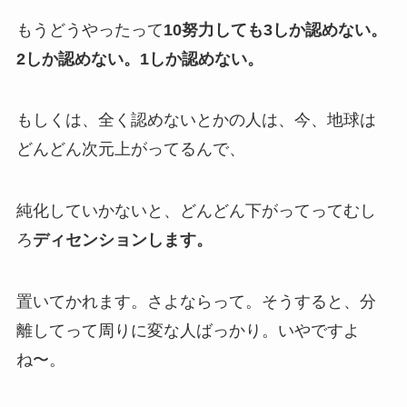
もうどうやったって
10努力しても3しか認めない。
2しか認めない。1しか認めない。
もしくは、全く認めないとかの人は、今、地球は
どんどん次元上がってるんで、
純化していかないと、どんどん下がってってむし
ろ
ディセンションします。
置いてかれます。
さよならって。そうすると、分
離してって周りに変な人ばっかり。いやですよ
ね〜。