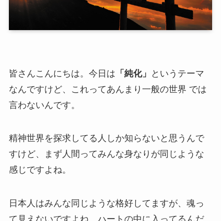
皆さんこんにちは。
今日は
「純化」
というテーマ
なんですけど、これってあんまり一般の世界 では
言わないんです。
精神世界を探求してる人しか知らないと思うんで
すけど、まず
人間ってみんな身なりが同じような
感じですよね。
日本人はみんな同じような
格好してますが、魂っ
て見えないですよね。ハートの中に入ってるんだ