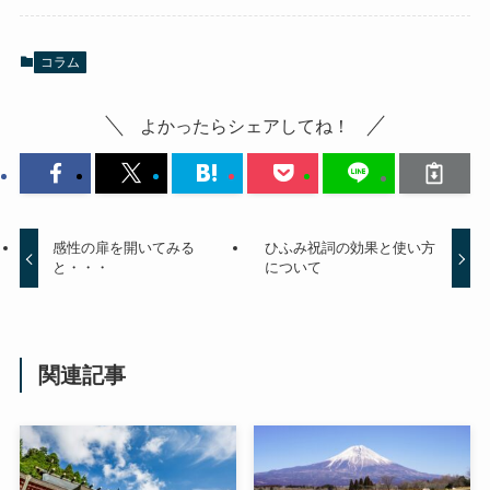
コラム
よかったらシェアしてね！
感性の扉を開いてみる
ひふみ祝詞の効果と使い方
と・・・
について
関連記事